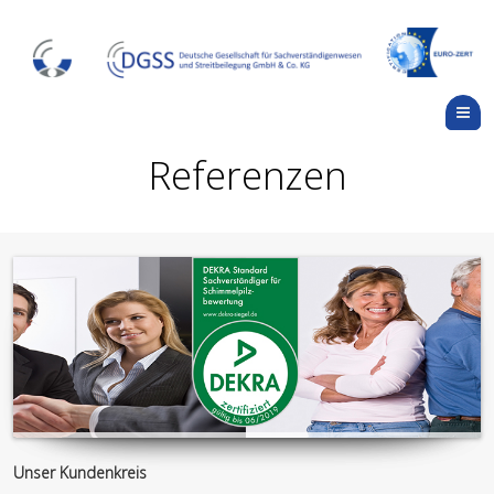
M
Referenzen
Unser Kundenkreis