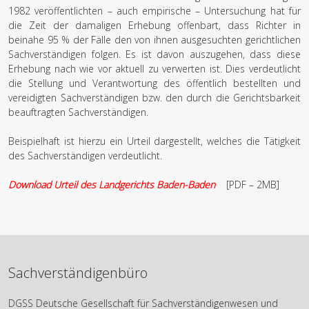
1982 veröffentlichten – auch empirische – Untersuchung hat für
die Zeit der damaligen Erhebung offenbart, dass Richter in
beinahe 95 % der Fälle den von ihnen ausgesuchten gerichtlichen
Sachverständigen folgen. Es ist davon auszugehen, dass diese
Erhebung nach wie vor aktuell zu verwerten ist. Dies verdeutlicht
die Stellung und Verantwortung des öffentlich bestellten und
vereidigten Sachverständigen bzw. den durch die Gerichtsbarkeit
beauftragten Sachverständigen.
Beispielhaft ist hierzu ein Urteil dargestellt, welches die Tätigkeit
des Sachverständigen verdeutlicht.
Download Urteil des Landgerichts Baden-Baden
[PDF – 2MB]
Sachverständigenbüro
DGSS Deutsche Gesellschaft für Sachverständigenwesen und