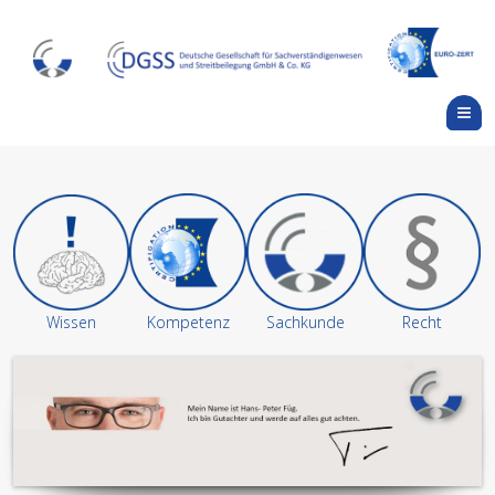
M
Wissen
Kompetenz
Sachkunde
Recht